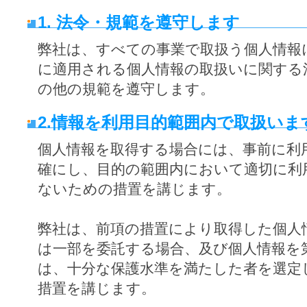
1. 法令・規範を遵守します
弊社は、すべての事業で取扱う個人情報
に適用される個人情報の取扱いに関する
の他の規範を遵守します。
2.情報を利用目的範囲内で取扱いま
個人情報を取得する場合には、事前に利
確にし、目的の範囲内において適切に利
ないための措置を講じます。
弊社は、前項の措置により取得した個人
は一部を委託する場合、及び個人情報を
は、十分な保護水準を満たした者を選定
措置を講じます。