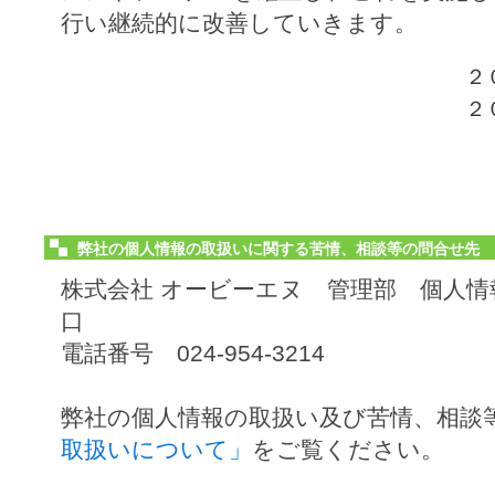
行い継続的に改善していきます。
２
２
弊社の個人情報の取扱いに関する苦情、相談等の問合せ先
株式会社 オービーエヌ 管理部 個人情
口
電話番号 024-954-3214
弊社の個人情報の取扱い及び苦情、相談
取扱いについて」
をご覧ください。